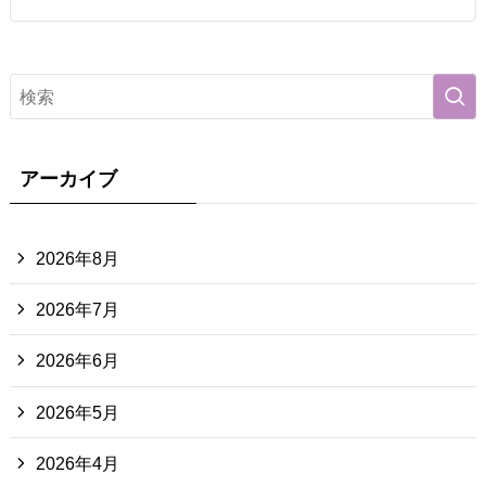
アーカイブ
2026年8月
2026年7月
2026年6月
2026年5月
2026年4月