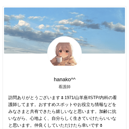
hanako^^
看護師
訪問ありがとうございます🌷1971/山羊座/ISTP/内科の看
護師してます。おすすめスポットやお役立ち情報などを
みなさまと共有できたら嬉しいなと思います。加齢に抗
いながら、心地よく、自分らしく生きていけたらいいな
と思います。仲良くしていただけたら幸いです🌷