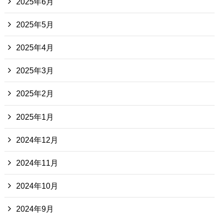
2025年6月
2025年5月
2025年4月
2025年3月
2025年2月
2025年1月
2024年12月
2024年11月
2024年10月
2024年9月