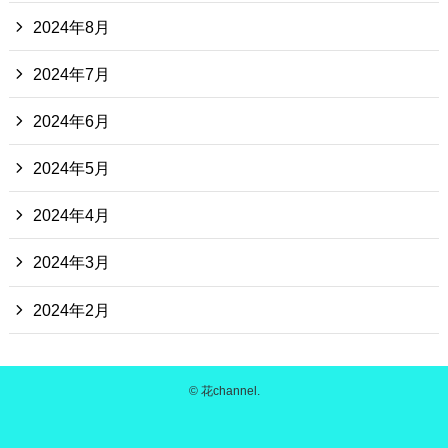
2024年8月
2024年7月
2024年6月
2024年5月
2024年4月
2024年3月
2024年2月
©
花channel.