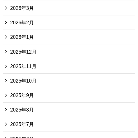
2026年3月
2026年2月
2026年1月
2025年12月
2025年11月
2025年10月
2025年9月
2025年8月
2025年7月