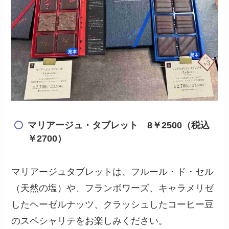
マリアージュ・タブレット 8￥2500（税込
￥2700）
マリアージュタブレットは、フルール・ド・セル
（天然の塩）や、フランボワーズ、キャラメリゼ
したヘーゼルナッツ、クラッシュしたコーヒー豆
のスペシャリテをお楽しみください。