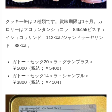
クッキー缶は２種類です。賞味期限は1ヶ月。カ
ロリーはフロランタンショコラ 84kcal/ビスキュ
イショコラサンド 112kcal/ジャンドゥーヤサン
ド 88kcal。
ガトー・セック20＜ラ・グランプラス＞
￥5000（税込；￥5400）
ガトー・セック14＜ラ・シャンブル＞
￥3800（税込；￥4104）