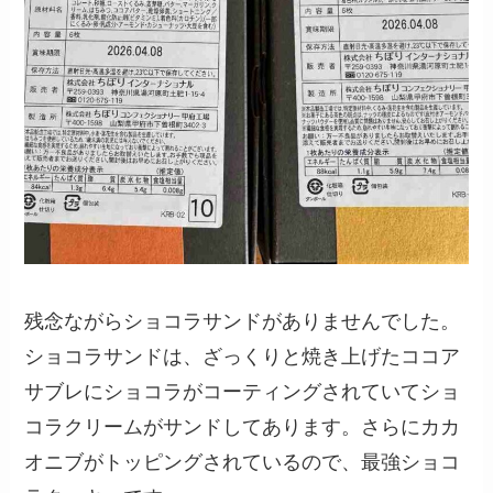
残念ながらショコラサンドがありませんでした。
ショコラサンドは、ざっくりと焼き上げたココア
サブレにショコラがコーティングされていてショ
コラクリームがサンドしてあります。さらにカカ
オニブがトッピングされているので、最強ショコ