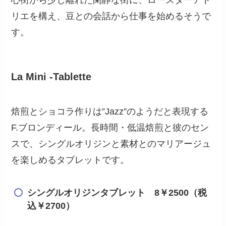
リエを構え、豆との会話から仕事を始めるそうで
す。
La Mini -Tablette
焙煎とショコラ作りは”Jazz”のようだと表現する
F.ブロンディール。長時間・低温焙煎と彼のセン
スで、シングルオリジンと素材とのマリアージュ
を楽しめるタブレットです。
シングルオリジンタブレット 8￥2500（税
込￥2700）