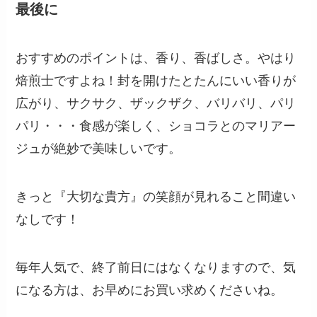
最後に
おすすめのポイントは、香り、香ばしさ。やはり
焙煎士ですよね！封を開けたとたんにいい香りが
広がり、サクサク、ザックザク、バリバリ、パリ
パリ・・・食感が楽しく、ショコラとのマリアー
ジュが絶妙で美味しいです。
きっと『大切な貴方』の笑顔が見れること間違い
なしです！
毎年人気で、終了前日にはなくなりますので、気
になる方は、お早めにお買い求めくださいね。