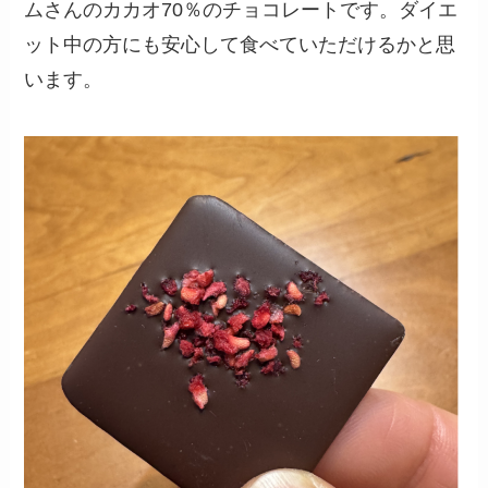
ムさんのカカオ70％のチョコレートです。ダイエ
ット中の方にも安心して食べていただけるかと思
います。