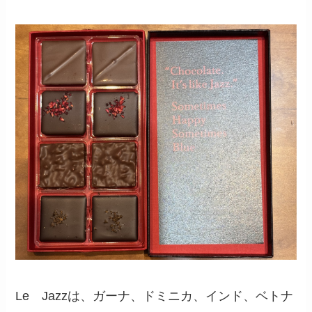
Le Jazzは、ガーナ、ドミニカ、インド、ベトナ