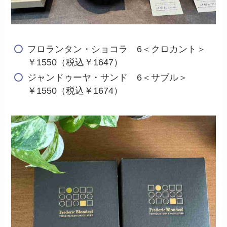
フロランタン・ショコラ 6＜クロカント＞
￥1550（税込￥1647）
ジャンドゥーヤ・サンド 6＜サブル＞
￥1550（税込￥1674）