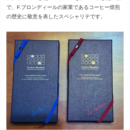
で、F.ブロンディールの家業であるコーヒー焙煎
の歴史に敬意を表したスペシャリテです。