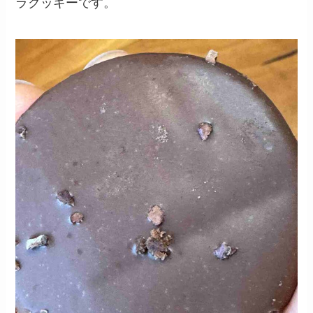
ラクッキーです。