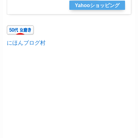
Yahooショッピング
にほんブログ村