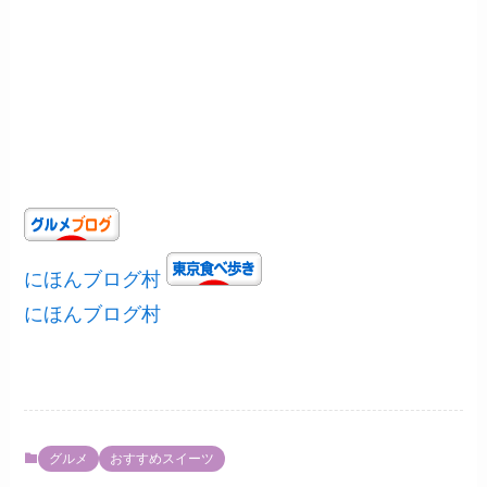
にほんブログ村
にほんブログ村
グルメ
おすすめスイーツ