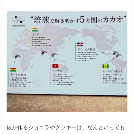
彼が作るショコラやクッキーは、なんといっても