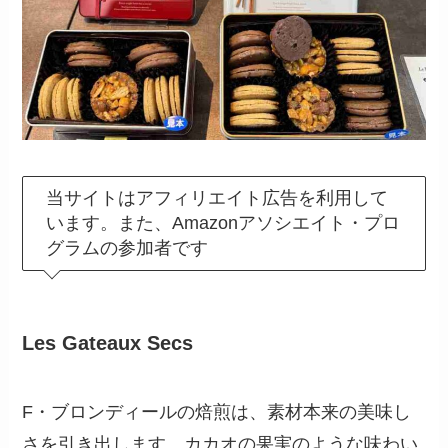
当サイトはアフィリエイト広告を利用して
います。また、Amazonアソシエイト・プロ
グラムの参加者です
Les Gateaux Secs
F・ブロンディールの焙煎は、素材本来の美味し
さを引き出します。カカオの果実のような味わい