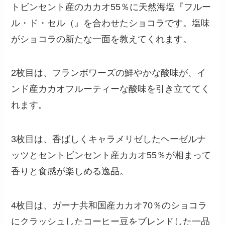
トビンセント産のカカオ55％に天然海塩『フルー
ル・ド・セル（』を合わせたショコラです。塩味
がショコラの新たな一面を教えてくれます。
2枚目は、フランボワーズの鮮やかな酸味が、イ
ンド産カカオフルーティーな酸味を引き立ててく
れます。
3枚目は、香ばしくキャラメリゼしたヘーゼルナ
ッツとセントビンセント産カカオ55％が相まって
香りと食感が楽しめる逸品。
4枚目は、ガーナ共和国産カカオ70％のショコラ
にクラッシュしたコーヒー豆をブレンドした一品