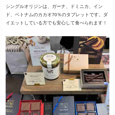
シングルオリジンは、ガーナ、ドミニカ、イン
ド、ベトナムのカカオ70％のタブレットです。ダ
イエットしている方でも安心して食べられます！