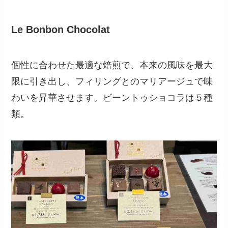
Le Bonbon Chocolat
個性に合わせた最適な焙煎で、本来の風味を最大
限に引き出し、フィリングとのマリアージュで味
わいを昇華させます。ビーントゥショコラは５種
類。