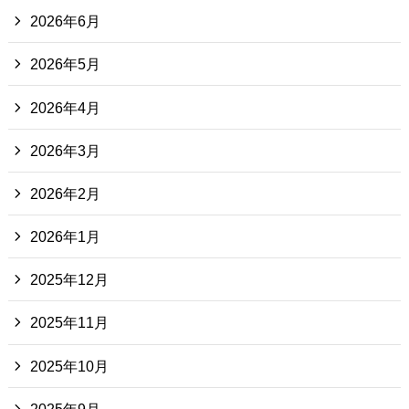
2026年6月
2026年5月
2026年4月
2026年3月
2026年2月
2026年1月
2025年12月
2025年11月
2025年10月
2025年9月