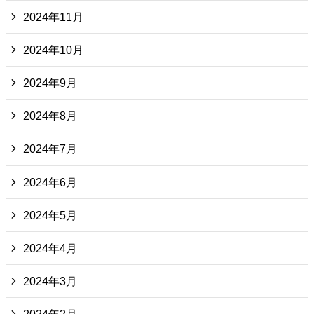
2024年11月
2024年10月
2024年9月
2024年8月
2024年7月
2024年6月
2024年5月
2024年4月
2024年3月