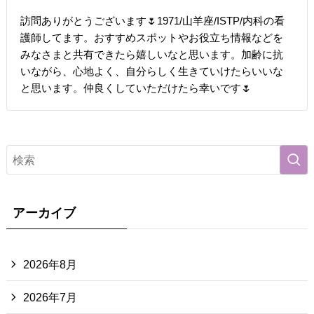
訪問ありがとうございます🌷1971/山羊座/ISTP/内科の看
護師してます。おすすめスポットやお役立ち情報などを
みなさまと共有できたら嬉しいなと思います。加齢に抗
いながら、心地よく、自分らしく生きていけたらいいな
と思います。仲良くしていただけたら幸いです🌷
アーカイブ
2026年8月
2026年7月