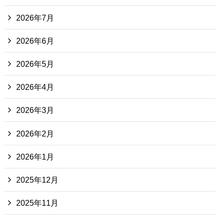
2026年7月
2026年6月
2026年5月
2026年4月
2026年3月
2026年2月
2026年1月
2025年12月
2025年11月