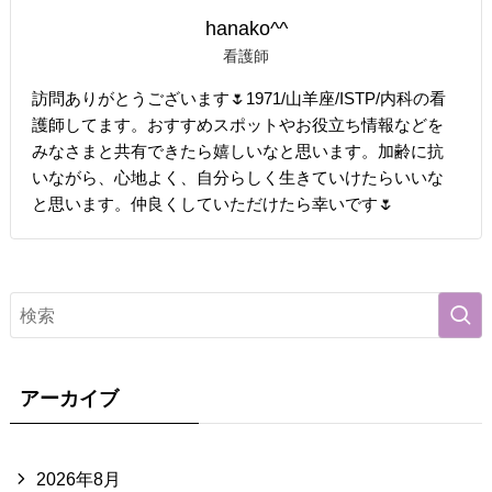
hanako^^
看護師
訪問ありがとうございます🌷1971/山羊座/ISTP/内科の看
護師してます。おすすめスポットやお役立ち情報などを
みなさまと共有できたら嬉しいなと思います。加齢に抗
いながら、心地よく、自分らしく生きていけたらいいな
と思います。仲良くしていただけたら幸いです🌷
アーカイブ
2026年8月