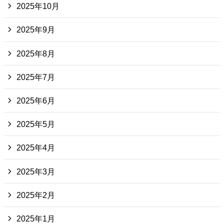
2025年10月
2025年9月
2025年8月
2025年7月
2025年6月
2025年5月
2025年4月
2025年3月
2025年2月
2025年1月