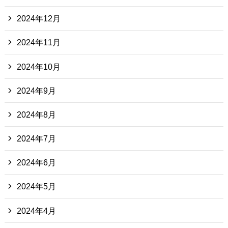
2024年12月
2024年11月
2024年10月
2024年9月
2024年8月
2024年7月
2024年6月
2024年5月
2024年4月