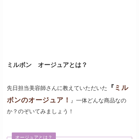
ミルボン オージュアとは？
『
ミル
先日担当美容師さんに教えていただいた
ボンのオージュア！
』一体どんな商品なの
か？のぞいてみましょう！
オージュアとは？