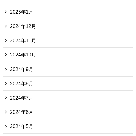
2025年1月
2024年12月
2024年11月
2024年10月
2024年9月
2024年8月
2024年7月
2024年6月
2024年5月