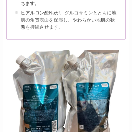
ちます。
ヒアルロン酸Naが、グルコサミンとともに地
肌の角質表面を保湿し、やわらかい地肌の状
態を持続させます。