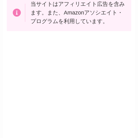
当サイトはアフィリエイト広告を含み
ます。また、Amazonアソシエイト・
プログラムを利用しています。