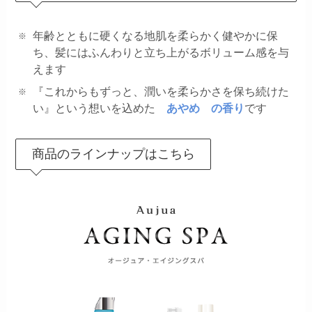
年齢とともに硬くなる地肌を柔らかく健やかに保
ち、髪にはふんわりと立ち上がるボリューム感を与
えます
『これからもずっと、潤いを柔らかさを保ち続けた
い』という想いを込めた
あやめ の香り
です
商品のラインナップはこちら