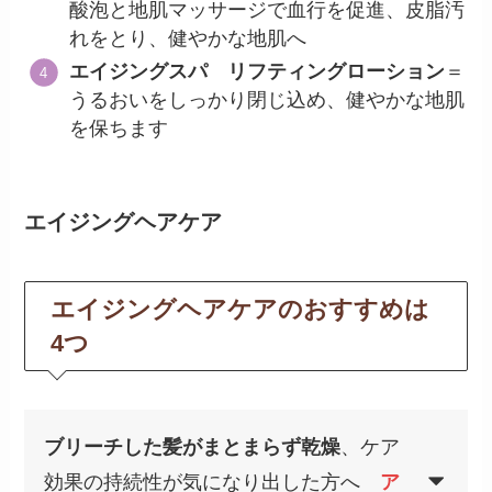
酸泡と地肌マッサージで血行を促進、皮脂汚
れをとり、健やかな地肌へ
エイジングスパ リフティングローション
＝
うるおいをしっかり閉じ込め、健やかな地肌
を保ちます
エイジングヘアケア
エイジングヘアケアのおすすめは
4つ
ブリーチした髪がまとまらず乾燥
、ケア
効果の持続性が気になり出した方へ
ア