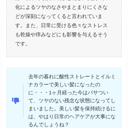
化によるツヤのなさやまとまりにくさな
どが深刻になってくると言われていま
す。また、日常に受ける色々なストレス
も乾燥や痒みなどにも影響を与えるそう
です。
去年の暮れに酸性ストレートとイルミ
ナカラーで美しい髪になったの
に・・・1ヶ月経った今はパサつい
て、ツヤのない残念な状態になってし
まいました。美しい髪を保持続けるに
は、やはり日常のヘアケアが大事にな
るんでしょうね？