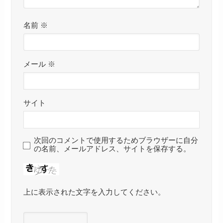
名前
※
メール
※
サイト
次回のコメントで使用するためブラウザーに自分
の名前、メールアドレス、サイトを保存する。
上に表示された文字を入力してください。