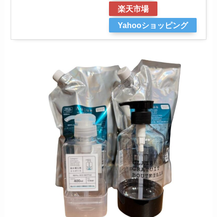
楽天市場
Yahooショッピング