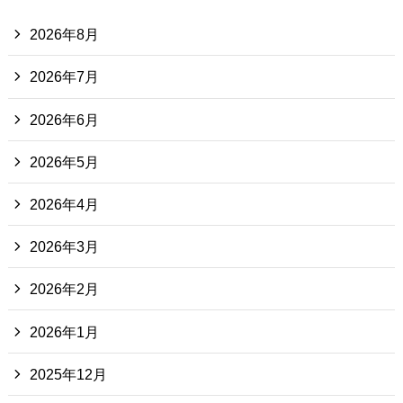
2026年8月
2026年7月
2026年6月
2026年5月
2026年4月
2026年3月
2026年2月
2026年1月
2025年12月