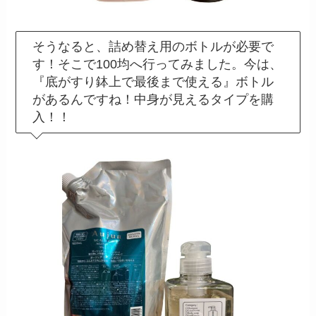
そうなると、詰め替え用のボトルが必要で
す！そこで100均へ行ってみました。今は、
『底がすり鉢上で最後まで使える』ボトル
があるんですね！中身が見えるタイプを購
入！！