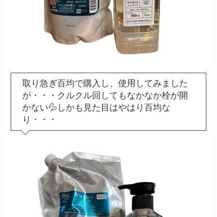
取り急ぎ百均で購入し、使用してみました
が・・・クルクル回してもなかなか栓が開
かない💦しかも見た目はやはり百均な
り・・・