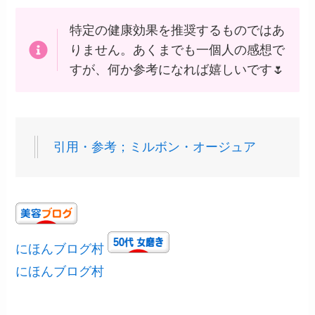
特定の健康効果を推奨するものではあ
りません。あくまでも一個人の感想で
すが、何か参考になれば嬉しいです🌷
引用・参考；ミルボン・オージュア
にほんブログ村
にほんブログ村