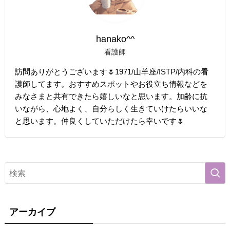
hanako^^
看護師
訪問ありがとうございます🌷1971/山羊座/ISTP/内科の看
護師してます。おすすめスポットやお役立ち情報などを
みなさまと共有できたら嬉しいなと思います。加齢に抗
いながら、心地よく、自分らしく生きていけたらいいな
と思います。仲良くしていただけたら幸いです🌷
アーカイブ