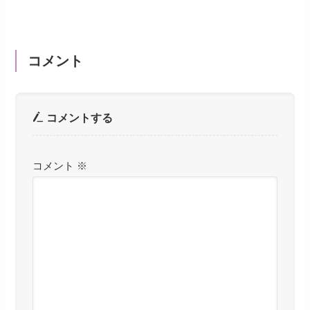
コメント
コメントする
コメント
※