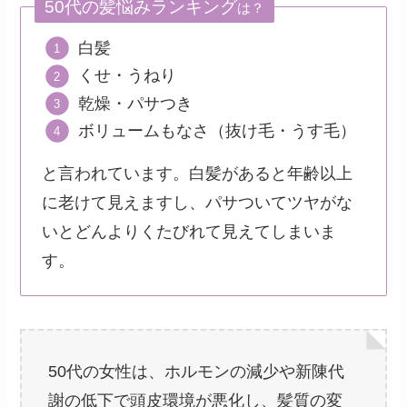
50代の髪悩みランキング
は？
白髪
くせ・うねり
乾燥・パサつき
ボリュームもなさ（抜け毛・うす毛）
と言われています。白髪があると年齢以上
に老けて見えますし、パサついてツヤがな
いとどんよりくたびれて見えてしまいま
す。
50代の女性は、ホルモンの減少や新陳代
謝の低下で頭皮環境が悪化し、髪質の変