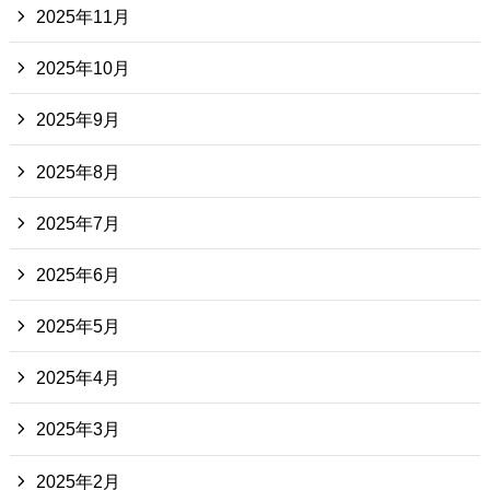
2025年11月
2025年10月
2025年9月
2025年8月
2025年7月
2025年6月
2025年5月
2025年4月
2025年3月
2025年2月