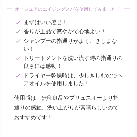
オージュアのエイジングスパを使用してみました！
まずはいい感じ！
香りが上品で爽やかで心地よい！
シャンプーの指通りがよく、きしまな
い！
トリートメントを洗い流す時の指通りの
良さには感動！
ドライヤー乾燥時は、少しきしむのでヘ
アオイルを使用しました！
使用感は、無印良品やプリュスオーより指
通りの感触、洗い上がりが素晴らしいので
おすすめです！