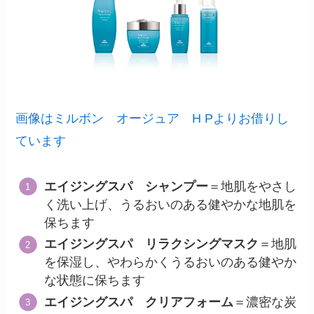
画像はミルボン オージュア H Pよりお借りし
ています
エイジングスパ シャンプー
＝地肌をやさし
く洗い上げ、うるおいのある健やかな地肌を
保ちます
エイジングスパ リラクシングマスク
＝地肌
を保湿し、やわらかくうるおいのある健やか
な状態に保ちます
エイジングスパ クリアフォーム
＝濃密な炭