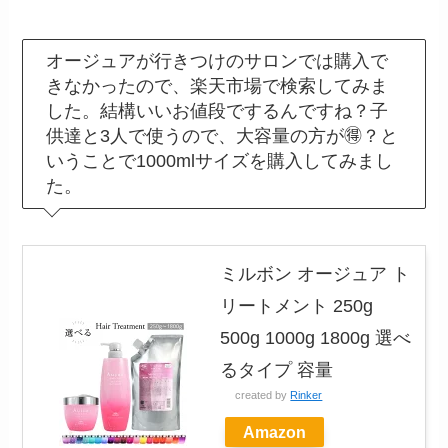
オージュアが行きつけのサロンでは購入で
きなかったので、楽天市場で検索してみま
した。結構いいお値段でするんですね？子
供達と3人で使うので、大容量の方が🉐？と
いうことで1000mlサイズを購入してみまし
た。
ミルボン オージュア ト
リートメント 250g
500g 1000g 1800g 選べ
るタイプ 容量
created by
Rinker
Amazon