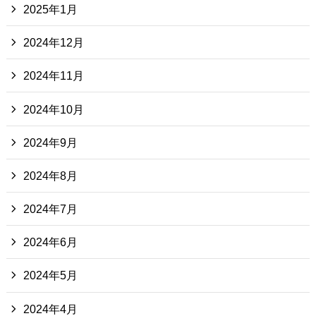
2025年1月
2024年12月
2024年11月
2024年10月
2024年9月
2024年8月
2024年7月
2024年6月
2024年5月
2024年4月