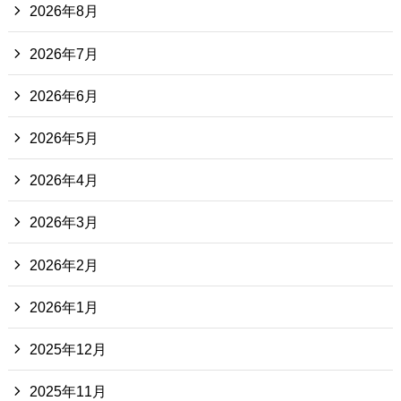
2026年8月
2026年7月
2026年6月
2026年5月
2026年4月
2026年3月
2026年2月
2026年1月
2025年12月
2025年11月