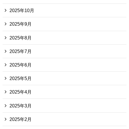
2025年10月
2025年9月
2025年8月
2025年7月
2025年6月
2025年5月
2025年4月
2025年3月
2025年2月