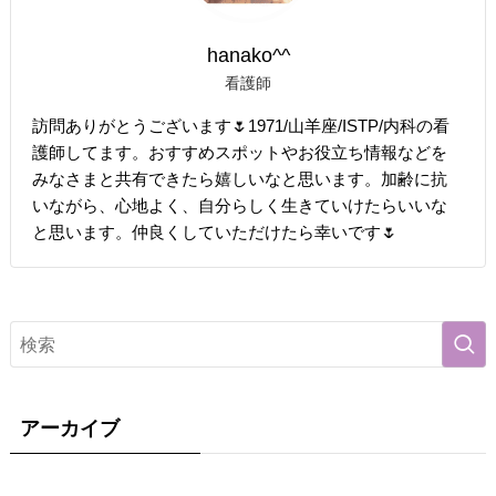
hanako^^
看護師
訪問ありがとうございます🌷1971/山羊座/ISTP/内科の看
護師してます。おすすめスポットやお役立ち情報などを
みなさまと共有できたら嬉しいなと思います。加齢に抗
いながら、心地よく、自分らしく生きていけたらいいな
と思います。仲良くしていただけたら幸いです🌷
アーカイブ