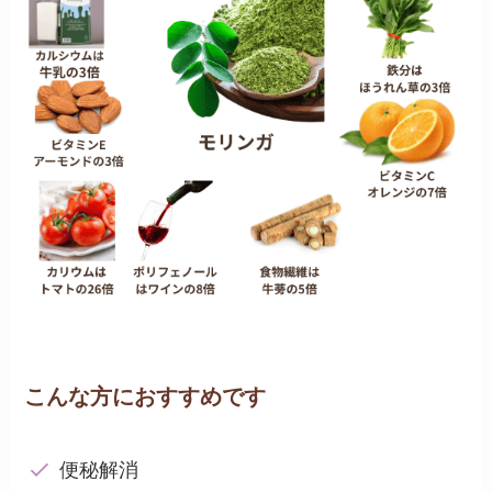
こんな方におすすめです
便秘解消