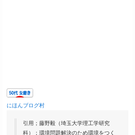
にほんブログ村
引用；藤野毅（埼玉大学理工学研究
科）；環境問題解決のため環境をつく