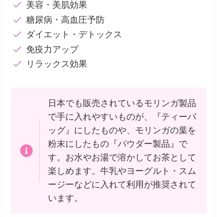
美容・美肌効果
糖尿病・高血圧予防
ダイエット・デトックス
免疫力アップ
リラックス効果
日本でも販売されているモリンガ製品
で手に入れやすいものが、『ティーバ
ッグ』にしたものや、モリンガの葉を
粉末にしたもの『パウダー製品』で
す。お水やお湯で溶かしてお茶として
楽しめます。牛乳やヨーグルト・スム
ージーなどに入れて利用が推奨されて
います。