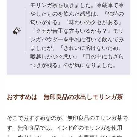
モリンガ茶を頂きました。冷蔵庫で冷
やしたものを飲んだ感想は、『独特の
匂いがする』『味わいのクセがある』
『クセが苦手な方もいるかも？』モリ
ンガパウダーを牛乳に溶いて飲んでみ
ましたが、『きれいに溶けないため、
喉越しが少々悪い』『口の中にもざら
つきが残る』のが気になりました。
おすすめは
無印良品の水出しモリンガ茶
そこでおすすめなのが、無印良品のモリンガ茶で
す。無印良品では、インド産のモリンガを使用