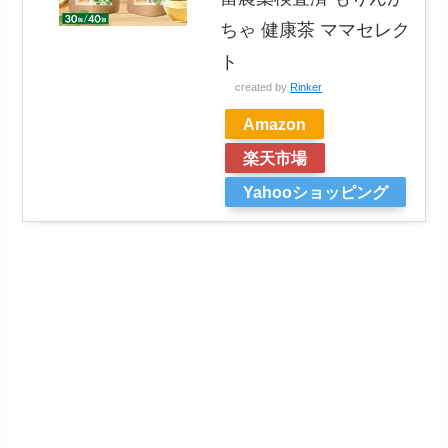
ちゃ 健康茶 ママセレク
ト
created by
Rinker
Amazon
楽天市場
Yahooショッピング