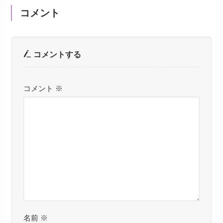
コメント
コメントする
コメント
※
名前
※