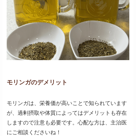
モリンガのデメリット
モリンガは、栄養価が高いことで知られています
が、過剰摂取や体質によってはデメリットも存在
しますので注意も必要です。心配な方は、主治医
にご相談くださいね！