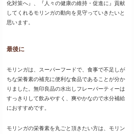
化対策へ』、『人々の健康の維持・促進に』貢献
してくれるモリンガの動向を見守っていきたいと
思います。
最後に
モリンガは、スーパーフードで、食事で不足しが
ちな栄養素の補充に便利な食品であることが分か
りました。無印良品の水出しフレーバーティーは
すっきりして飲みやすく、爽やかなので水分補給
におすすめです。
モリンガの栄養素を丸ごと頂きたい方は、モリン