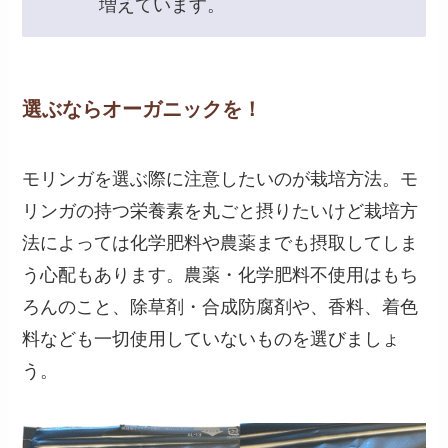
増えています。
選ぶならオーガニックを！
モリンガを選ぶ際に注意したいのが栽培方法。モ
リンガの持つ栄養素を丸ごと摂りたいけど栽培方
法によっては化学肥料や農薬までも摂取してしま
う心配もあります。農薬・化学肥料不使用はもち
ろんのこと、除草剤・合成防腐剤や、香料、着色
料なども一切使用していないものを選びましょ
う。