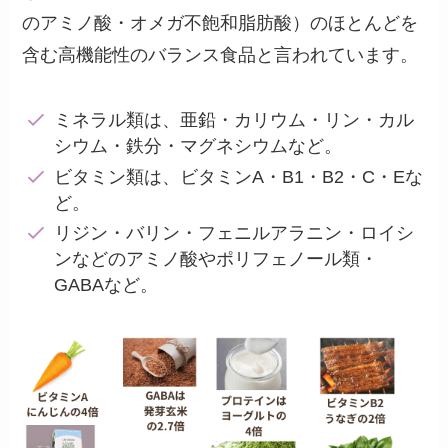
のアミノ酸・オメガ不飽和脂肪酸）のほとんどを
含む高機能性のバランス食品と言われています。
ミネラル類は、亜鉛・カリウム・リン・カル
シウム・鉄分・マグネシウムなど。
ビタミン類は、ビタミンA・B1・B2・C・Eな
ど。
リジン・バリン・フェニルアラニン・ロイシ
ンなどのアミノ酸やポリフェノール類・
GABAなど。