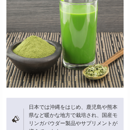
日本では沖縄をはじめ、鹿児島や熊本
県など暖かな地方で栽培され、国産モ
リンガパウダー製品やサプリメントが