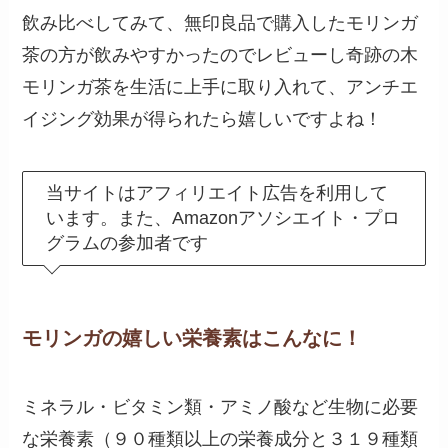
飲み比べしてみて、無印良品で購入したモリンガ
茶の方が飲みやすかったのでレビューし奇跡の木
モリンガ茶を生活に上手に取り入れて、アンチエ
イジング効果が得られたら嬉しいですよね！
当サイトはアフィリエイト広告を利用して
います。また、Amazonアソシエイト・プロ
グラムの参加者です
モリンガの嬉しい栄養素はこんなに！
ミネラル・ビタミン類・アミノ酸など生物に必要
な栄養素（９０種類以上の栄養成分と３１９種類