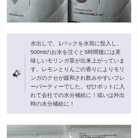
水出しで、1パックを水筒に投入し、
500mlのお水を注ぐと5時間後には美
味しいモリンガ茶が出来上がっていま
す。レモンとりんごの香りによりモリ
ンガのクセが緩和され飲みやすいフレ
ーバーティーでした。ぜひポットに入
れて会社での水分補給に！或いは外出
時の水分補給に！