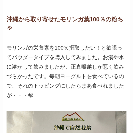
沖縄から取り寄せたモリンガ葉100％の粉ち
ゃ
モリンガの栄養素を100％摂取したい！と欲張っ
てパウダータイプを購入してみました。お湯や水
に溶かして飲みましたが、正直喉越しが悪く飲み
づらかったです。毎朝ヨーグルトを食べているの
で、それのトッピングにしたらまあ食べれました
が・・・😅