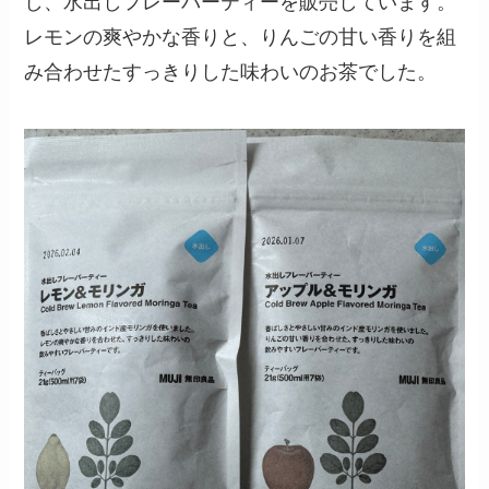
し、水出しフレーバーティーを販売しています。
レモンの爽やかな香りと、りんごの甘い香りを組
み合わせたすっきりした味わいのお茶でした。