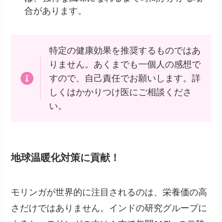
合があります。
特定の健康効果を推奨するものではあ
りません。あくまでも一個人の感想で
すので、自己責任でお願いします。詳
しくはかかりつけ医にご相談くださ
い。
地球温暖化対策に貢献！
モリンガが世界的に注目されるのは、栄養価の高
さだけではありません。インドの研究グループに