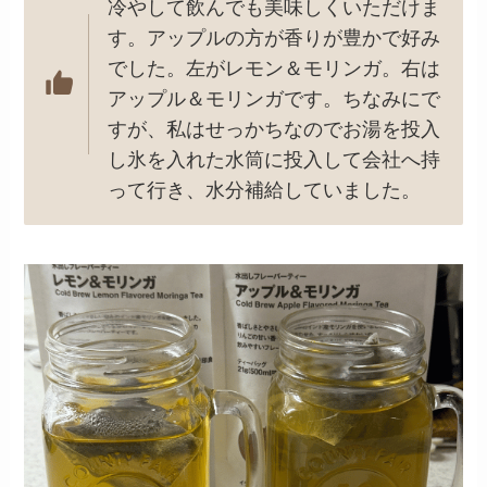
冷やして飲んでも美味しくいただけま
す。アップルの方が香りが豊かで好み
でした。左がレモン＆モリンガ。右は
アップル＆モリンガです。ちなみにで
すが、私はせっかちなのでお湯を投入
し氷を入れた水筒に投入して会社へ持
って行き、水分補給していました。