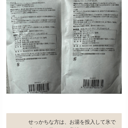
せっかちな方は、お湯を投入して氷で