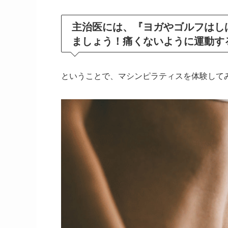
主治医には、『ヨガやゴルフはし
ましょう！痛くないように運動す
ということで、マシンピラティスを体験して