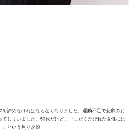
フを諦めなければならなくなりました。運動不足で悲劇のお
ってしまいました。50代だけど、『まだくたびれた女性には
』という焦りが😅