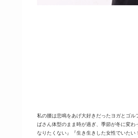
私の腰は悲鳴をあげ大好きだったヨガとゴル
ばさん体型のまま時が過ぎ、季節が冬に変わ
なりたくない』『生き生きした女性でいたい！