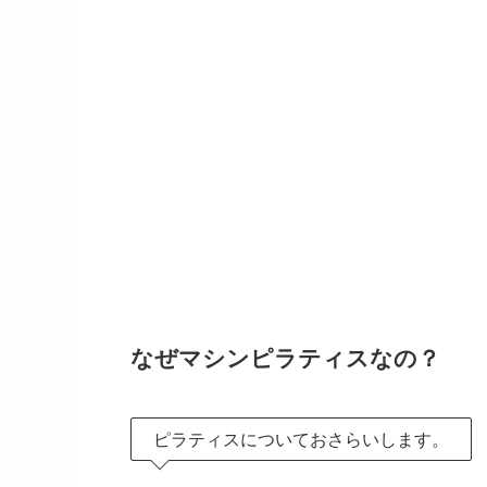
なぜマシンピラティスなの？
ピラティスについておさらいします。