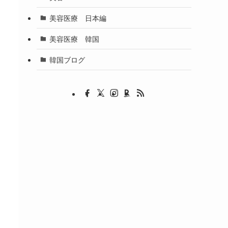
美容医療 日本編
美容医療 韓国
韓国ブログ