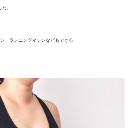
した。
ン・ランニングマシンなどもできる