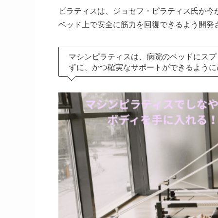
ピラティスは、ジョセフ・ピラティス氏が今か
ベッド上で安全に筋力を回復できるよう開発
マシンピラティスは、病院のベッドにスプ
ずに、かつ確実なサポートができるように