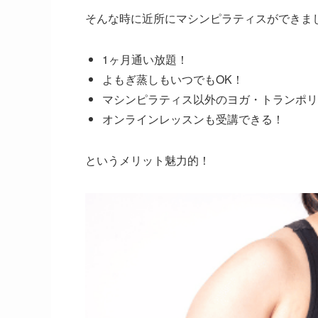
そんな時に近所にマシンピラティスができま
1ヶ月通い放題！
よもぎ蒸しもいつでもOK！
マシンピラティス以外のヨガ・トランポリ
オンラインレッスンも受講できる！
というメリット魅力的！