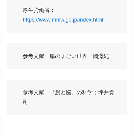
厚生労働省；
https://www.mhlw.go.jp/index.html
参考文献；腸のすごい世界 國澤純
参考文献；『腸と脳』の科学；坪井貴
司