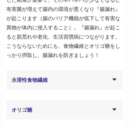
した粘液が重要で、そのネバネバが少なくなると
有害菌が増えて腸内の環境が悪くなり『腸漏れ』
が起こります（腸のバリア機能が低下して有害な
異物が体内に侵入すること）。『腸漏れ』が起こ
ると肌荒れや老化、生活習慣病につながります。
こうならないためにも、食物繊維とオリゴ糖をし
っかり摂取し、腸漏れを防ぎましょう！
水溶性食物繊維
オリゴ糖