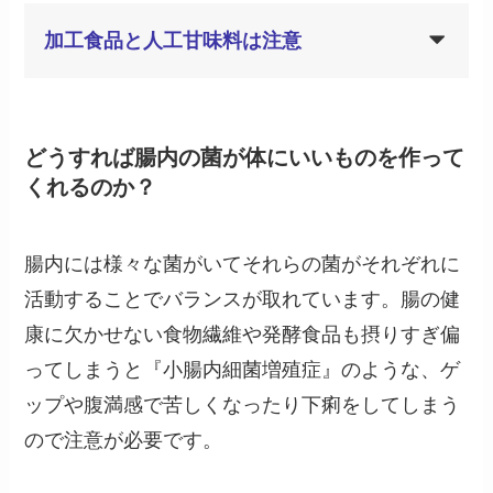
加工食品と人工甘味料は注意
どうすれば腸内の菌が体にいいものを作って
くれるのか？
腸内には様々な菌がいてそれらの菌がそれぞれに
活動することでバランスが取れています。腸の健
康に欠かせない食物繊維や発酵食品も摂りすぎ偏
ってしまうと『小腸内細菌増殖症』のような、ゲ
ップや腹満感で苦しくなったり下痢をしてしまう
ので注意が必要です。