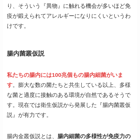
り、そういう『異物』に触れる機会が多いほど免
疫が鍛えられてアレルギーになりにくいというわ
けです。
腸内菌叢仮説
私たちの腸内には100兆個もの腸内細菌がいま
す
。膨大な数の菌たちと共生している以上、多様
な菌と適度に接触のある環境が自然であるそうで
す。現在では衛生仮説から発展した『腸内菌叢仮
説』が有力です。
腸内金叢仮説とは、
腸内細菌の多様性が免疫力の