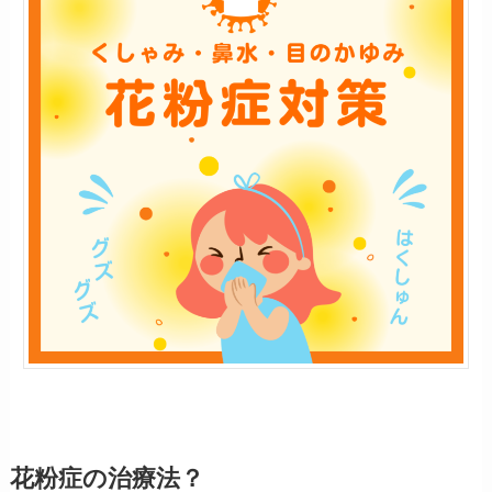
花粉症の治療法？