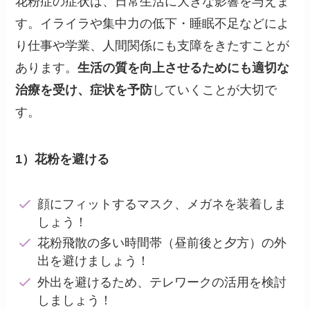
花粉症の症状は、日常生活に大きな影響を与えま
す。イライラや集中力の低下・睡眠不足などによ
り仕事や学業、人間関係にも支障をきたすことが
あります。
生活の質を向上させるためにも適切な
治療を受け、症状を予防
していくことが大切で
す。
1）花粉を避ける
顔にフィットするマスク、メガネを装着しま
しょう！
花粉飛散の多い時間帯（昼前後と夕方）の外
出を避けましょう！
外出を避けるため、テレワークの活用を検討
しましょう！