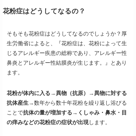
花粉症はどうしてなるの？
そもそも花粉症はどうしてなるのでしょうか？厚
生労働省によると、『花粉症は、花粉によって生
じるアレルギー疾患の総称であり、アレルギー性
鼻炎とアレルギー性結膜炎が生じます。』とあり
ます。
花粉が体内に入る→異物（抗原）→異物に対する
抗体産生→
数年から数十年花粉を繰り返し浴びる
ことで
抗体の量が増加する→くしゃみ・鼻水・目
の痒みなどの花粉症の症状が出現
します。