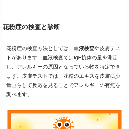
花粉症の検査と診断
花粉症の検査方法としては、
血液検査
や皮膚テス
トがあります。血液検査ではIgE抗体の量を測定
し、アレルギーの原因となっている物を特定でき
ます。皮膚テストでは、花粉のエキスを皮膚に少
量垂らして反応を見ることでアレルギーの有無を
調べます。