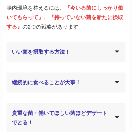
腸内環境を整えるには、
『今いる菌にしっかり働
いてもらって』、『持っていない菌を新たに摂取
する』
の2つの戦略があります。
いい菌を摂取する方法！
継続的に食べることが大事！
貴重な菌・働いてほしい菌ほどデザート
でとる！