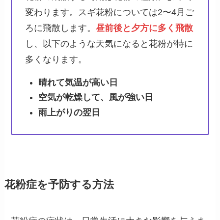
変わります。スギ花粉については2〜4月ご
ろに飛散します。
昼前後と夕方に多く飛散
し、以下のような天気になると花粉が特に
多くなります。
晴れて気温が高い日
空気が乾燥して、風が強い日
雨上がりの翌日
花粉症を予防する方法