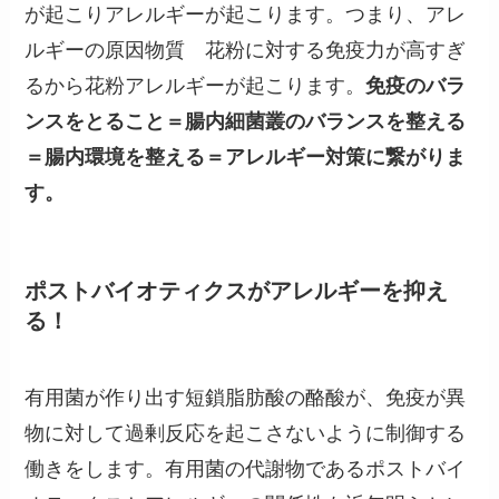
が起こりアレルギーが起こります。つまり、アレ
ルギーの原因物質 花粉に対する免疫力が高すぎ
るから花粉アレルギーが起こります。
免疫のバラ
ンスをとること＝腸内細菌叢のバランスを整える
＝腸内環境を整える＝アレルギー対策に繋がりま
す。
ポストバイオティクスがアレルギーを抑え
る！
有用菌が作り出す短鎖脂肪酸の酪酸が、免疫が異
物に対して過剰反応を起こさないように制御する
働きをします。有用菌の代謝物であるポストバイ