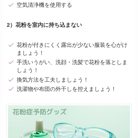
空気清浄機を使用する
2）花粉を室内に持ち込まない
花粉が付きにくく露出が少ない服装を心がけ
ましょう！
手洗いうがい、洗顔・洗髪で花粉を落としま
しょう！
換気方法を工夫しましょう！
洗濯物や布団の外干しを控えましょう！