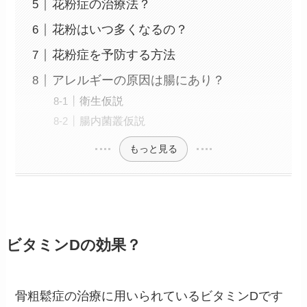
花粉症の治療法？
花粉はいつ多くなるの？
花粉症を予防する方法
アレルギーの原因は腸にあり？
衛生仮説
腸内菌叢仮説
もっと見る
ビタミンDの効果？
骨粗鬆症の治療に用いられているビタミンDです