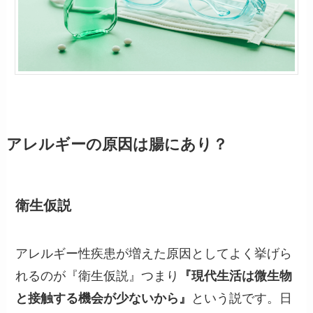
アレルギーの原因は腸にあり？
衛生仮説
アレルギー性疾患が増えた原因としてよく挙げら
れるのが『衛生仮説』つまり
『現代生活は微生物
と接触する機会が少ないから』
という説です。日