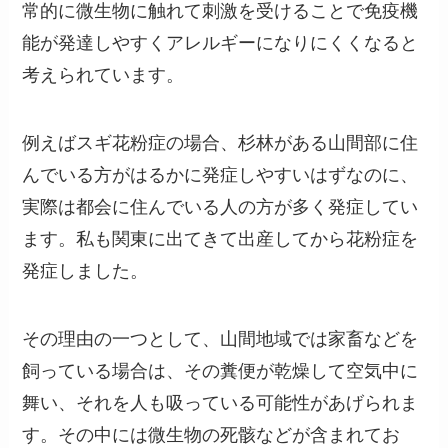
常的に微生物に触れて刺激を受けることで免疫機
能が発達しやすくアレルギーになりにくくなると
考えられています。
例えばスギ花粉症の場合、杉林がある山間部に住
んでいる方がはるかに発症しやすいはずなのに、
実際は都会に住んでいる人の方が多く発症してい
ます。私も関東に出てきて出産してから花粉症を
発症しました。
その理由の一つとして、山間地域では家畜などを
飼っている場合は、その糞便が乾燥して空気中に
舞い、それを人も吸っている可能性があげられま
す。その中には微生物の死骸などが含まれてお