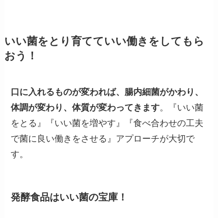
いい菌をとり育てていい働きをしてもら
おう！
口に入れるものが変われば、腸内細菌がかわり、
体調が変わり、体質が変わってきます
。『いい菌
をとる』『いい菌を増やす』『食べ合わせの工夫
で菌に良い働きをさせる』アプローチが大切で
す。
発酵食品はいい菌の宝庫！