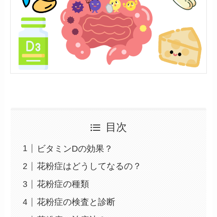
目次
ビタミンDの効果？
花粉症はどうしてなるの？
花粉症の種類
花粉症の検査と診断