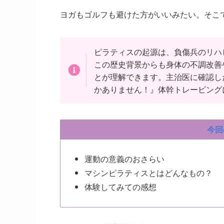
ヨガもゴルフも避けた方がいいみたい。そこ
ピラティスの起源は、負傷兵のリハ
この歴史背景からも身体の不調改善
とが理解できます。主治医に確認し
かありません！』体幹トレービング
今回
運動の意義のおさらい
マシンピラティスとはどんなもの？
体験してみての感想