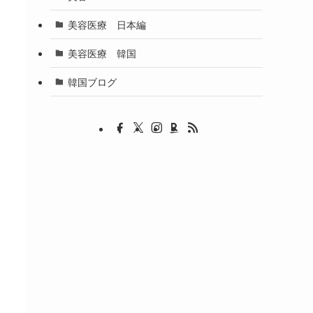
美容医療 日本編
美容医療 韓国
韓国ブログ