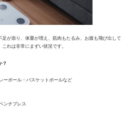
不足が祟り、体重が増え、筋肉もたるみ、お腹も飛び出して
。これは非常にまずい状況です。
か？
レーボール・バスケットボールなど
ベンチプレス