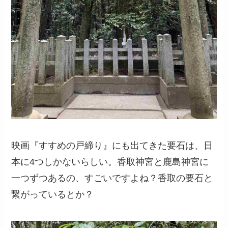
映画『すすめの戸締り』にも出てきた要石は、日
本に4つしかないらしい。香取神宮と鹿島神宮に
一つずつあるの、すごいですよね？香取の要石と
繋がっているとか？