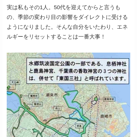
実は私もその1人。50代を迎えてからと言うも
の、季節の変わり目の影響をダイレクトに受ける
ようになりました。そんな自分をいたわり、エネ
ルギーをリセットすることは一番大事！