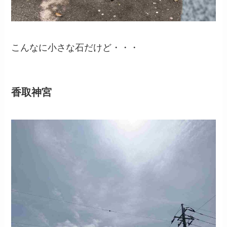
こんなに小さな石だけど・・・
香取神宮