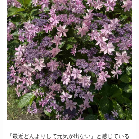
『最近どんよりして元気が出ない』と感じている