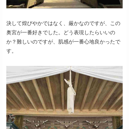
決して煌びやかではなく、厳かなのですが、この
奥宮が一番好きでした。どう表現したらいいの
か？難しいのですが、肌感が一番心地良かったで
す。