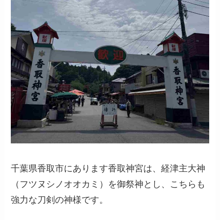
千葉県香取市にあります香取神宮は、経津主大神
（フツヌシノオオカミ）を御祭神とし、こちらも
強力な刀剣の神様です。