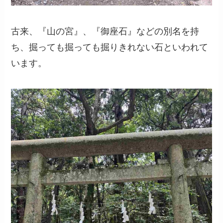
古来、『山の宮』、『御座石』などの別名を持
ち、掘っても掘っても掘りきれない石といわれて
います。