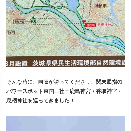
そんな時に、同僚が誘ってくださり
、関東屈指の
パワースポット東国三社＝鹿島神宮・香取神宮・
息栖神社を巡ってきました！