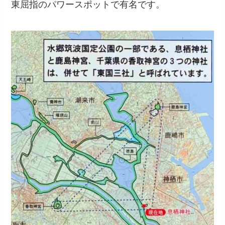
東屈指のパワースポットで有名です。