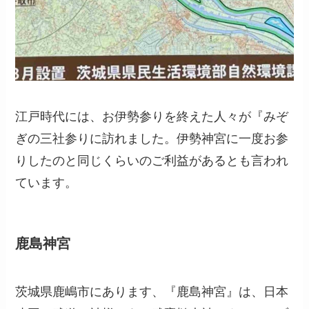
江戸時代には、お伊勢参りを終えた人々が『みぞ
ぎの三社参りに訪れました。伊勢神宮に一度お参
りしたのと同じくらいのご利益があるとも言われ
ています。
鹿島神宮
茨城県鹿嶋市にあります、『鹿島神宮』は、日本