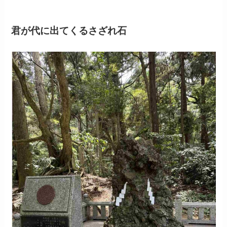
君が代に出てくるさざれ石