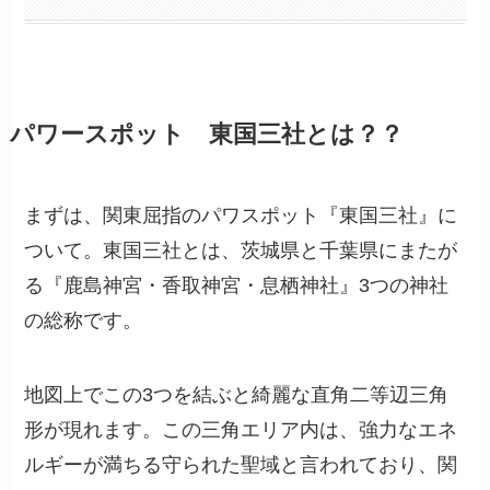
パワースポット 東国三社とは？？
まずは、関東屈指のパワスポット『東国三社』に
ついて。東国三社とは、茨城県と千葉県にまたが
る『鹿島神宮・香取神宮・息栖神社』3つの神社
の総称です。
地図上でこの3つを結ぶと綺麗な直角二等辺三角
形が現れます。この三角エリア内は、強力なエネ
ルギーが満ちる守られた聖域と言われており、関