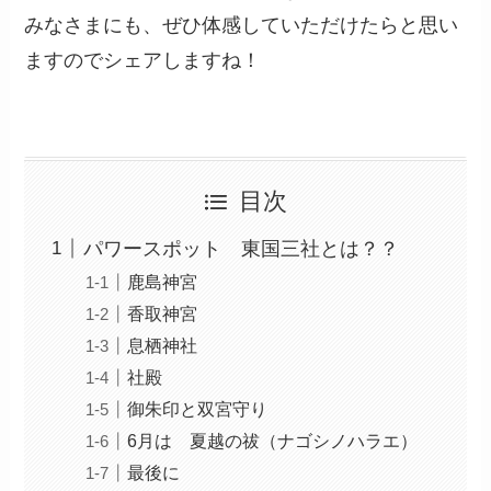
みなさまにも、ぜひ体感していただけたらと思い
ますのでシェアしますね！
目次
パワースポット 東国三社とは？？
鹿島神宮
香取神宮
息栖神社
社殿
御朱印と双宮守り
6月は 夏越の祓（ナゴシノハラエ）
最後に