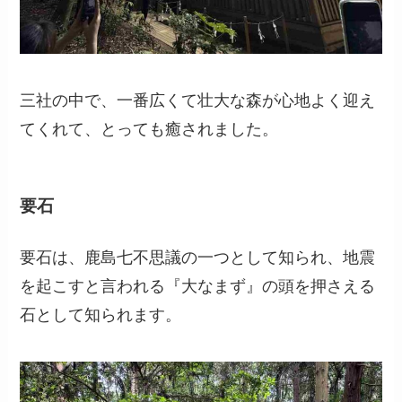
三社の中で、一番広くて壮大な森が心地よく迎え
てくれて、とっても癒されました。
要石
要石は、鹿島七不思議の一つとして知られ、地震
を起こすと言われる『大なまず』の頭を押さえる
石として知られます。