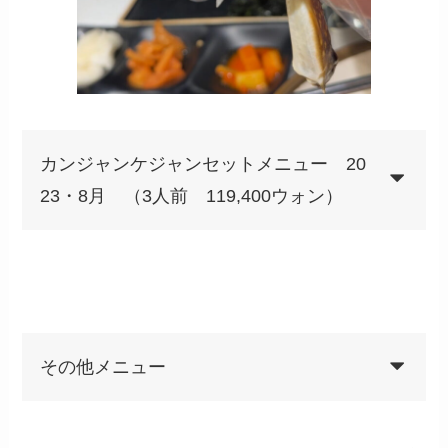
カンジャンケジャンセットメニュー 20
23・8月 （3人前 119,400ウォン）
その他メニュー