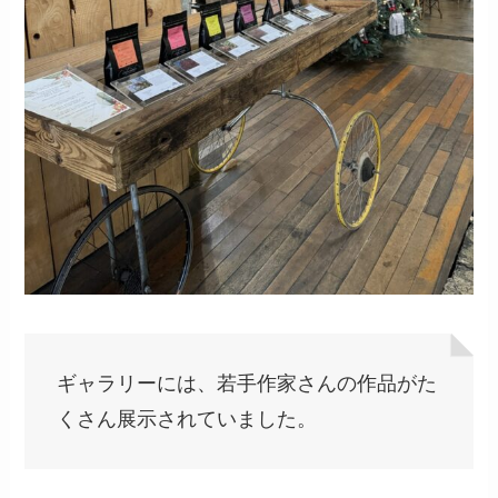
ギャラリーには、若手作家さんの作品がた
くさん展示されていました。