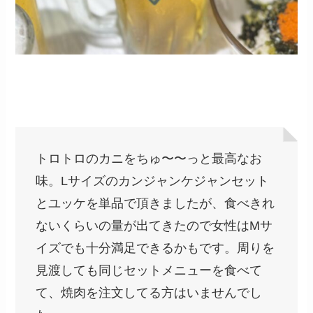
トロトロのカニをちゅ〜〜っと最高なお
味。Lサイズのカンジャンケジャンセット
とユッケを単品で頂きましたが、食べきれ
ないくらいの量が出てきたので女性はMサ
イズでも十分満足できるかもです。周りを
見渡しても同じセットメニューを食べて
て、焼肉を注文してる方はいませんでし