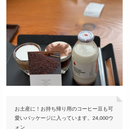
お土産に！お持ち帰り用のコーヒー豆も可
愛いパッケージに入っています。24,000ウ
ォン