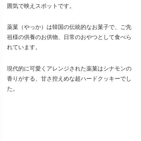
囲気で映えスポットです。
薬菓（やっか）は韓国の伝統的なお菓子で、ご先
祖様の供養のお供物、日常のおやつとして食べら
れています。
現代的に可愛くアレンジされた薬菓はシナモンの
香りがする、甘さ控えめな超ハードクッキーでし
た。