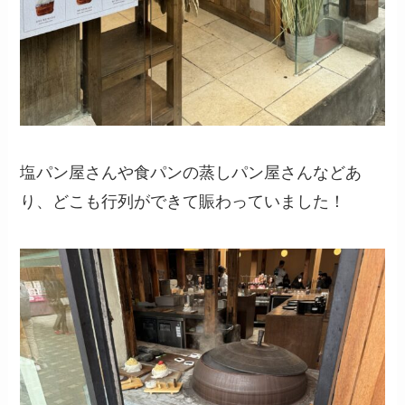
塩パン屋さんや食パンの蒸しパン屋さんなどあ
り、どこも行列ができて賑わっていました！