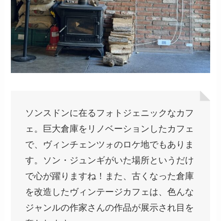
ソンスドンに在るフォトジェニックなカフ
ェ。巨大倉庫をリノベーションしたカフェ
で、ヴィンチェンツォのロケ地でもありま
す。ソン・ジュンギがいた場所というだけ
で心が躍りますね！また、古くなった倉庫
を改造したヴィンテージカフェは、色んな
ジャンルの作家さんの作品が展示され目を