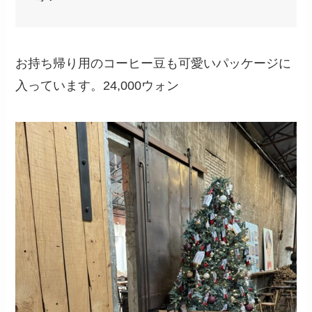
お持ち帰り用のコーヒー豆も可愛いパッケージに
入っています。24,000ウォン