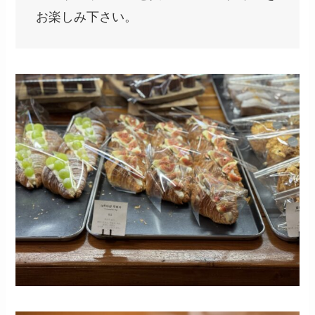
お楽しみ下さい。