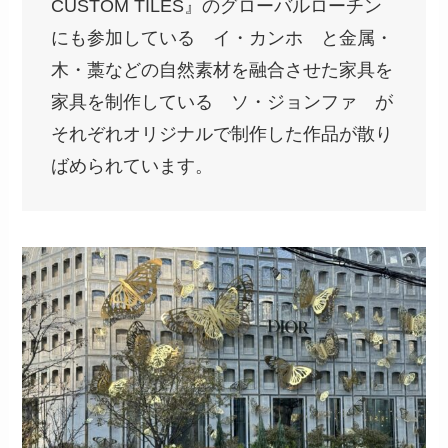
CUSTOM TILES』のグローバルローチン
にも参加している イ・カンホ と金属・
木・藁などの自然素材を融合させた家具を
家具を制作している ソ・ジョンファ が
それぞれオリジナルで制作した作品が散り
ばめられています。