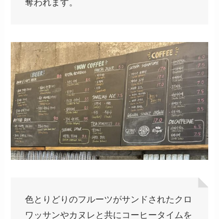
奪われます。
色とりどりのフルーツがサンドされたクロ
ワッサンやカヌレと共にコーヒータイムを