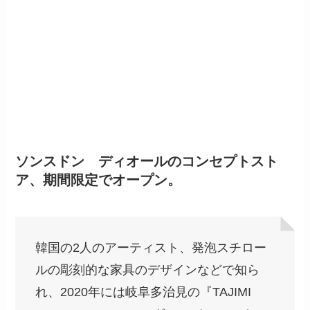
ソンスドン ディオールのコンセプトスト
ア、期間限定でオープン。
韓国の2人のアーティスト、発泡スチロー
ルの彫刻的な家具のデザインなどで知ら
れ、2020年には岐阜多治見の『TAJIMI