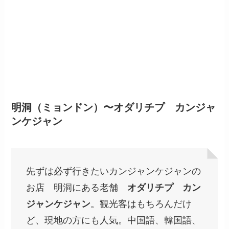
明洞（ミョンドン）〜オダリチプ カンジャ
ンケジャン
先ずは必ず行きたいカンジャンケジャンの
お店 明洞にある老舗
オダリチプ カン
ジャンケジャン
。観光客はもちろんだけ
ど、現地の方にも人気。中国語、韓国語、