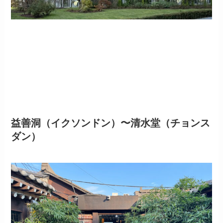
益善洞（イクソンドン）〜清水堂（チョンス
ダン）