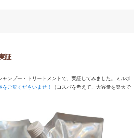
実証
シャンプー・トリートメントで、実証してみました。ミルボ
事をご覧くださいませ！
（コスパを考えて、大容量を楽天で