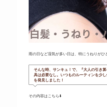
雨の日など湿気が多い日は、特にうねりがひ
そんな時、サンキュ！で、『大人の引き算
具は必要なし。いつものルーティンを少し
を発見しました！
その内容はこちら⬇️