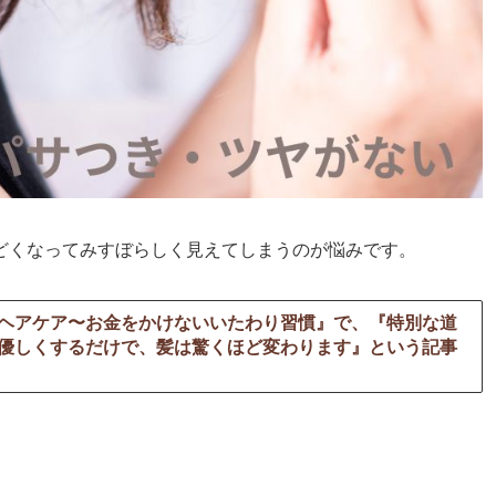
どくなってみすぼらしく見えてしまうのが悩みです。
ヘアケア〜お金をかけないいたわり習慣』で、『特別な道
優しくするだけで、髪は驚くほど変わります』という記事