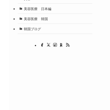
美容医療 日本編
美容医療 韓国
韓国ブログ