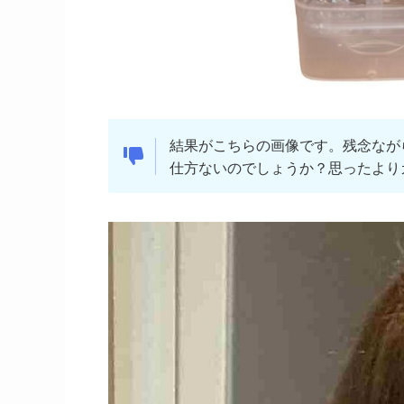
結果がこちらの画像です。残念なが
仕方ないのでしょうか？思ったより