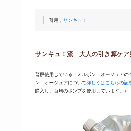
引用；
サンキュ！
サンキュ！流 大人の引き算ケア
普段使用している ミルボン オージュアの
ン オージュアについて
詳しくはこちらの記
購入し、百均のポンプを使用しています。）