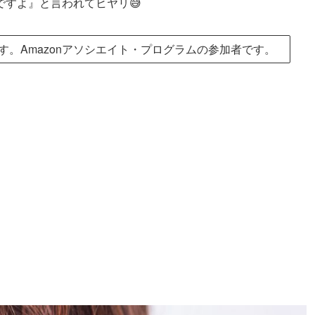
すよ』と言われてヒヤリ😅
。Amazonアソシエイト・プログラムの参加者です。