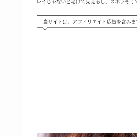
レイじゃないと老けて見えるし、ズボラそうで
当サイトは、アフィリエイト広告を含みます