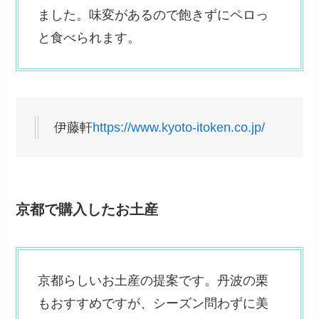
ました。味変があるので飽きずにペロっ
と食べられます。
伊藤軒
https://www.kyoto-itoken.co.jp/
京都で購入したお土産
京都らしいお土産の提案です。丹波の栗
もおすすめですが、シーズン問わずに美