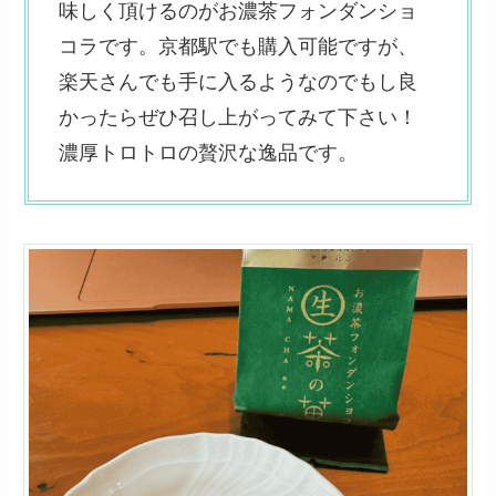
味しく頂けるのがお濃茶フォンダンショ
コラです。京都駅でも購入可能ですが、
楽天さんでも手に入るようなのでもし良
かったらぜひ召し上がってみて下さい！
濃厚トロトロの贅沢な逸品です。