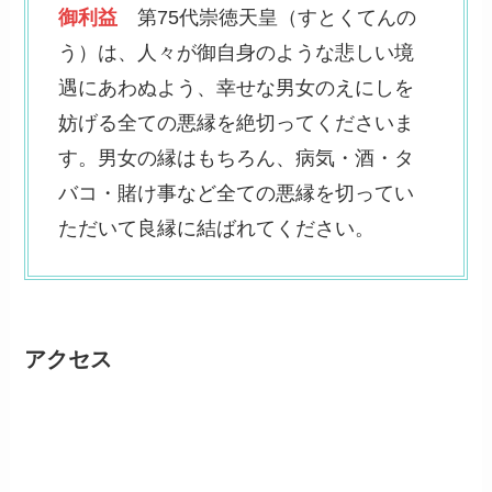
御利益
第75代崇徳天皇（すとくてんの
う）は、人々が御自身のような悲しい境
遇にあわぬよう、幸せな男女のえにしを
妨げる全ての悪縁を絶切ってくださいま
す。男女の縁はもちろん、病気・酒・タ
バコ・賭け事など全ての悪縁を切ってい
ただいて良縁に結ばれてください。
アクセス