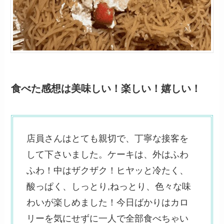
食べた感想は美味しい！楽しい！嬉しい！
店員さんはとても親切で、丁寧な接客を
して下さいました。ケーキは、外はふわ
ふわ！中はザクザク！ヒヤッと冷たく、
酸っぱく、しっとり,ねっとり、色々な味
わいが楽しめました！今日ばかりはカロ
リーを気にせずに一人で全部食べちゃい