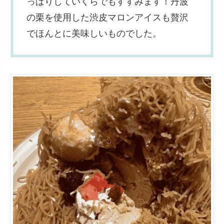
っぱりしていくらでもすすみます！丹波
の栗を使用した渋皮マロンアイスも贅沢
でほんとに美味しいものでした。