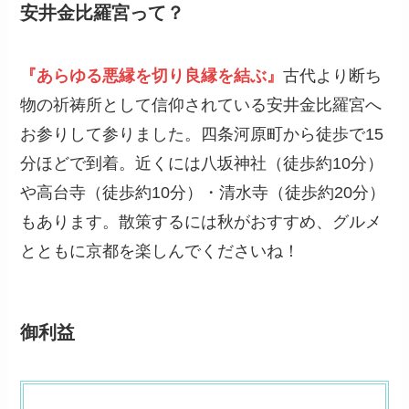
安井金比羅宮って？
『あらゆる悪縁を切り良縁を結ぶ』
古代より断ち
物の祈祷所として信仰されている安井金比羅宮へ
お参りして参りました。四条河原町から徒歩で15
分ほどで到着。近くには八坂神社（徒歩約10分）
や高台寺（徒歩約10分）・清水寺（徒歩約20分）
もあります。散策するには秋がおすすめ、グルメ
とともに京都を楽しんでくださいね！
御利益