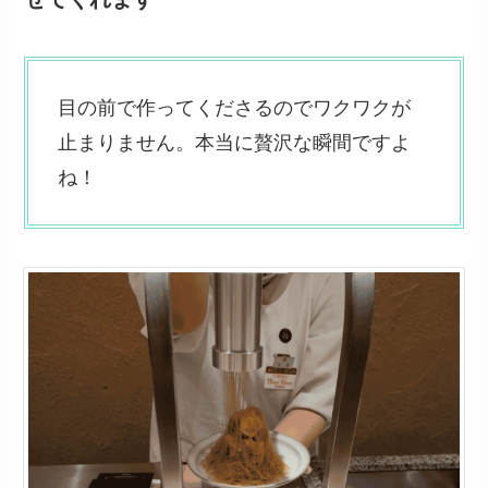
目の前で作ってくださるのでワクワクが
止まりません。本当に贅沢な瞬間ですよ
ね！