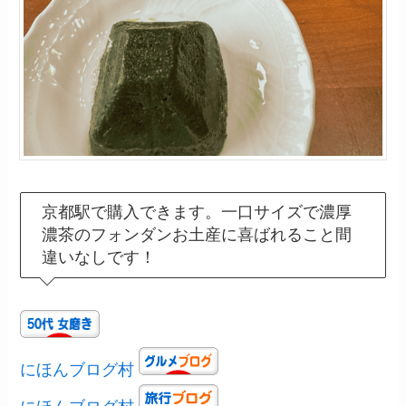
京都駅で購入できます。一口サイズで濃厚
濃茶のフォンダンお土産に喜ばれること間
違いなしです！
にほんブログ村