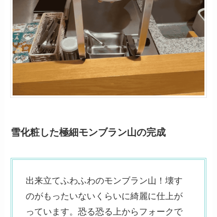
雪化粧した極細モンブラン山の完成
出来立てふわふわのモンブラン山！壊す
のがもったいないくらいに綺麗に仕上が
っています。恐る恐る上からフォークで