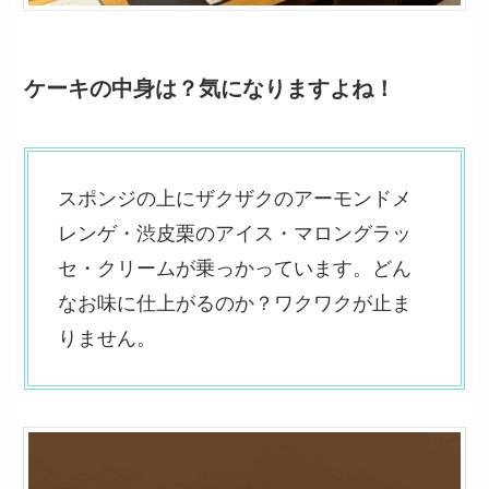
ケーキの中身は？気になりますよね！
スポンジの上にザクザクのアーモンドメ
レンゲ・渋皮栗のアイス・マロングラッ
セ・クリームが乗っかっています。どん
なお味に仕上がるのか？ワクワクが止ま
りません。