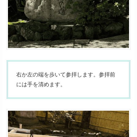
右か左の端を歩いて参拝します。参拝前
には手を清めます。