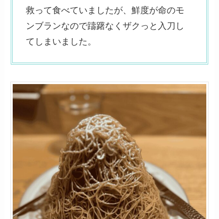
救って食べていましたが、鮮度が命のモ
ンブランなので躊躇なくザクっと入刀し
てしまいました。