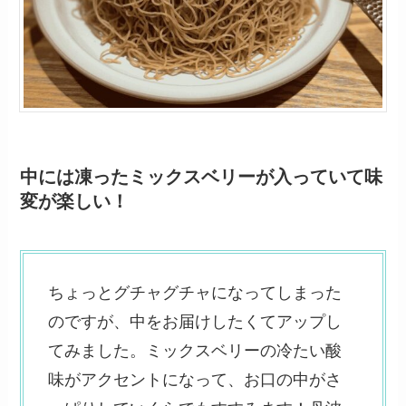
中には凍ったミックスベリーが入っていて味
変が楽しい！
ちょっとグチャグチャになってしまった
のですが、中をお届けしたくてアップし
てみました。ミックスベリーの冷たい酸
味がアクセントになって、お口の中がさ