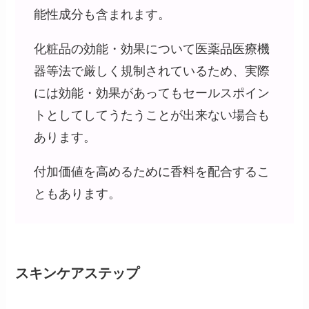
能性成分も含まれます。
化粧品の効能・効果について医薬品医療機
器等法で厳しく規制されているため、実際
には効能・効果があってもセールスポイン
トとしてしてうたうことが出来ない場合も
あります。
付加価値を高めるために香料を配合するこ
ともあります。
スキンケアステップ