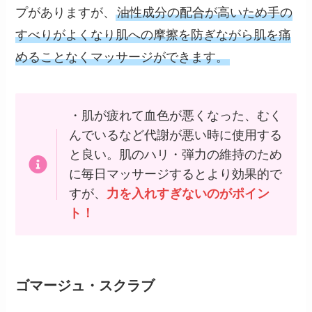
プがありますが、
油性成分の配合が高いため手の
すべりがよくなり肌への摩擦を防ぎながら肌を痛
めることなくマッサージができます。
・肌が疲れて血色が悪くなった、むく
んでいるなど代謝が悪い時に使用する
と良い。肌のハリ・弾力の維持のため
に毎日マッサージするとより効果的で
すが、
力を入れすぎないのがポイン
ト！
ゴマージュ・スクラブ