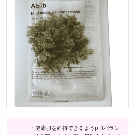
・健康肌を維持できるようp Hバラン