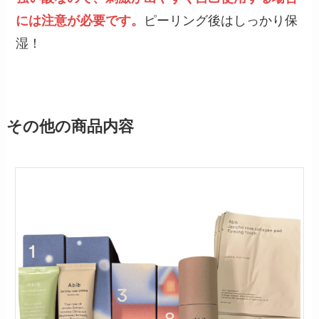
には注意が必要です。
ピーリング後はしっかり保
湿！
その他の商品内容