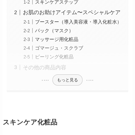
スキンケアステップ
お肌のお助けアイテム〜スペシャルケア
ブースター（導入美容液・導入化粧水）
パック（マスク）
マッサージ用化粧品
ゴマージュ・スクラブ
ピーリング化粧品
その他の商品内容
もっと見る
スキンケア化粧品