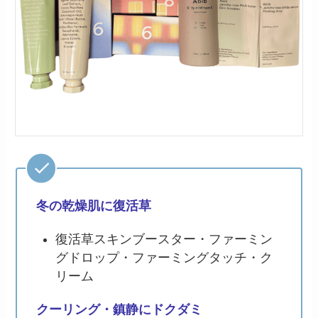
冬の乾燥肌に復活草
復活草スキンブースター・ファーミン
グドロップ・ファーミングタッチ・ク
リーム
クーリング・鎮静にドクダミ