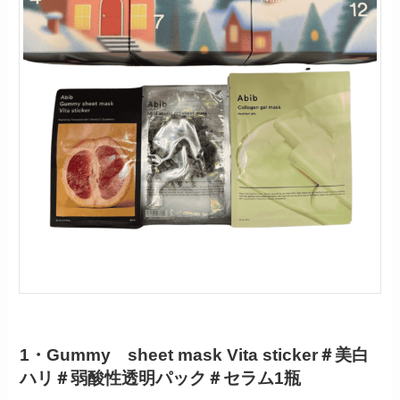
1・Gummy sheet mask Vita sticker＃美白
ハリ＃弱酸性透明パック＃セラム1瓶