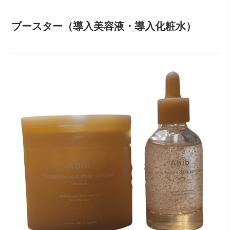
ブースター（導入美容液・導入化粧水）