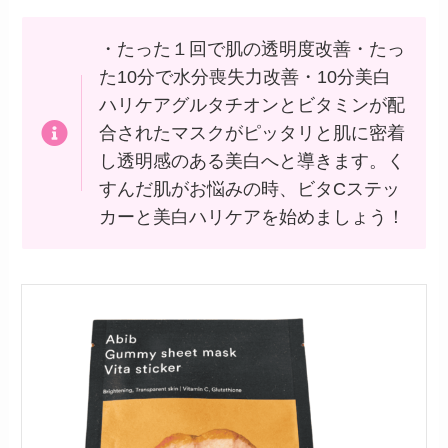
・たった１回で肌の透明度改善・たっ
た10分で水分喪失力改善・10分美白
ハリケアグルタチオンとビタミンが配
合されたマスクがピッタリと肌に密着
し透明感のある美白へと導きます。く
すんだ肌がお悩みの時、ビタCステッ
カーと美白ハリケアを始めましょう！