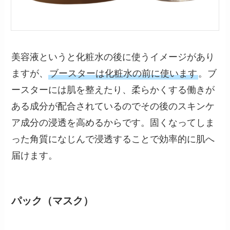
美容液というと化粧水の後に使うイメージがあり
ますが、
ブースターは化粧水の前に使います
。ブ
ースターには肌を整えたり、柔らかくする働きが
ある成分が配合されているのでその後のスキンケ
ア成分の浸透を高めるからです。固くなってしま
った角質になじんで浸透することで効率的に肌へ
届けます。
パック（マスク）