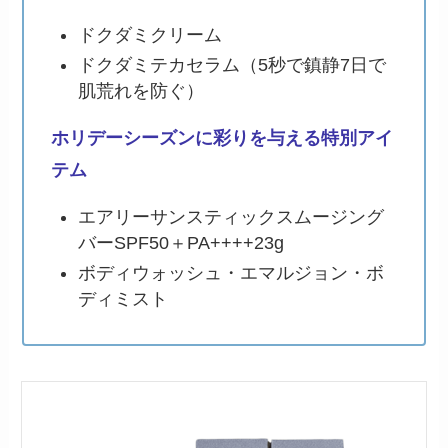
ドクダミクリーム
ドクダミテカセラム（5秒で鎮静7日で
肌荒れを防ぐ）
ホリデーシーズンに彩りを与える特別アイ
テム
エアリーサンスティックスムージング
バーSPF50＋PA++++23g
ボディウォッシュ・エマルジョン・ボ
ディミスト