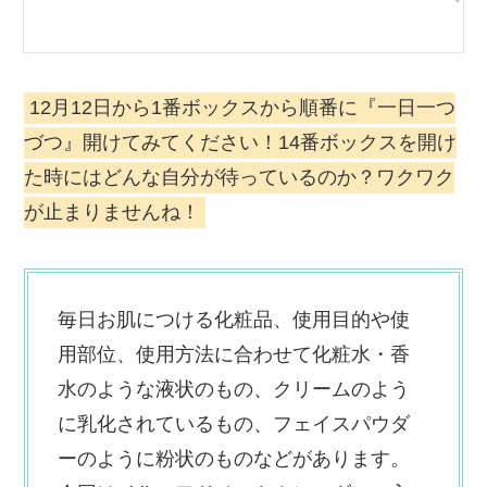
12月12日から1番ボックスから順番に『一日一つ
づつ』開けてみてください！14番ボックスを開け
た時にはどんな自分が待っているのか？ワクワク
が止まりませんね！
毎日お肌につける化粧品、使用目的や使
用部位、使用方法に合わせて化粧水・香
水のような液状のもの、クリームのよう
に乳化されているもの、フェイスパウダ
ーのように粉状のものなどがあります。