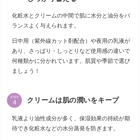
化粧水とクリームの中間で肌に水分と油分をバ
ランスよく与えられます。
日中用（紫外線カット剤配合）や夜用の乳液が
あり、さっぱり・しっとりなど使用感の違いで
何種類かに分かれています。肌質や季節で選び
ましょう！
STEP
クリームは肌の潤いをキープ
乳液より油性成分が多く、保湿効果の持続が期
待でき化粧水などの水分蒸発を防ぎます。