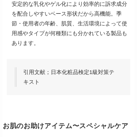
安定的な乳化やゲル化により効率的に訴求成分
を配合しやすいベース形状だから高機能。季
節・使用者の年齢、肌質、生活環境によって使
用感やタイプが何種類にも分かれている製品も
あります。
引用文献；日本化粧品検定1級対策テ
キスト
お肌のお助けアイテム〜スペシャルケア