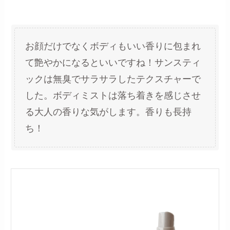
お顔だけでなくボディもいい香りに包まれ
て艶やかになるといいですね！サンスティ
ックは無臭でサラサラしたテクスチャーで
した。ボディミストは落ち着きを感じさせ
る大人の香りな気がします。香りも長持
ち！