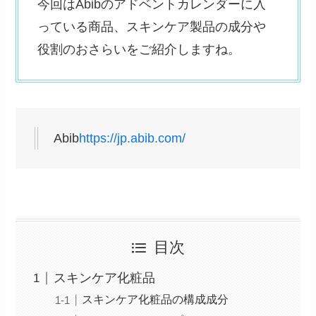
今回はAbibのアドベントカレンダーに入
っている商品、スキンケア製品の成分や
役割のおさらいをご紹介しますね。
Abib
https://jp.abib.com/
目次
スキンケア化粧品
スキンケア化粧品の構成成分