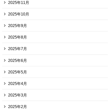
2025年11月
2025年10月
2025年9月
2025年8月
2025年7月
2025年6月
2025年5月
2025年4月
2025年3月
2025年2月