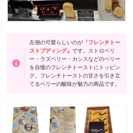
左側の可愛らしいのが『
フレンチトー
ストプディング』
です。ストロベリ
ー・ラズベリー・カシスなどのベリー
を自慢のフレンチトーストにトッピン
グ。フレンチトーストの甘さを引き立
てるベリーの酸味が魅力の商品です。