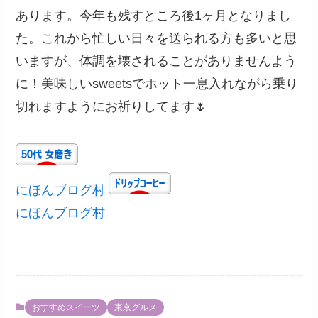
あります。今年も残すところ後1ヶ月となりまし
た。これから忙しい日々を送られる方も多いと思
いますが、体調を壊されることがありませんよう
に！美味しいsweetsでホット一息入れながら乗り
切れますようにお祈りしてます🌷
にほんブログ村
にほんブログ村
おすすめスイーツ
東京グルメ