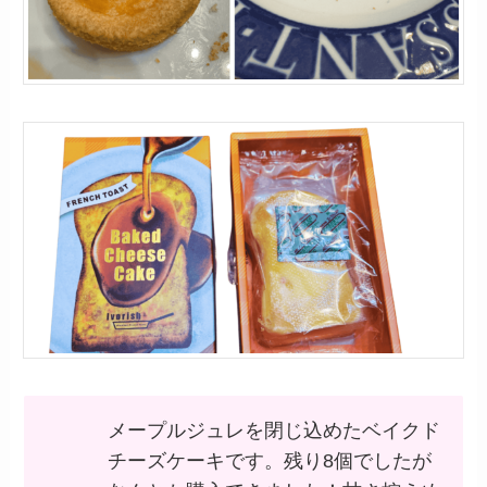
メープルジュレを閉じ込めたベイクド
チーズケーキです。残り8個でしたが