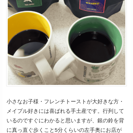
小さなお子様・フレンチトーストが大好きな方・
メイプル好きには喜ばれる手土産です。行列して
いるのですぐにわかると思いますが、銀の鈴を背
に真っ直ぐ歩くこと5分くらいの左手奥にお店が