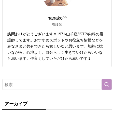
hanako^^
看護師
訪問ありがとうございます🌷1971/山羊座/ISTP/内科の看
護師してます。おすすめスポットやお役立ち情報などを
みなさまと共有できたら嬉しいなと思います。加齢に抗
いながら、心地よく、自分らしく生きていけたらいいな
と思います。仲良くしていただけたら幸いです🌷
アーカイブ