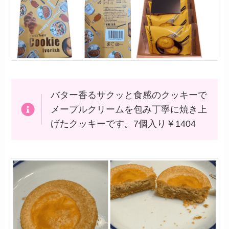
バター香るサクッと食感のクッキーで
メープルクリームを包み丁寧に焼き上
げたクッキーです。7個入り￥1404