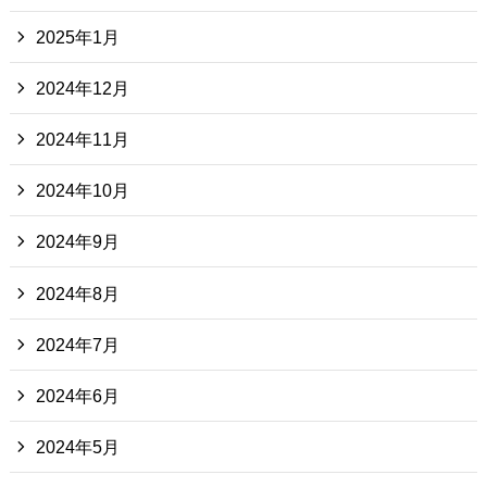
2025年1月
2024年12月
2024年11月
2024年10月
2024年9月
2024年8月
2024年7月
2024年6月
2024年5月