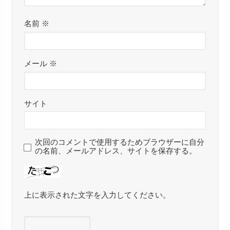
名前
※
メール
※
サイト
次回のコメントで使用するためブラウザーに自分
の名前、メールアドレス、サイトを保存する。
上に表示された文字を入力してください。