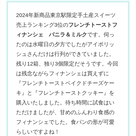
2024年新商品東京駅限定手土産スイーツ
売上ランキング3位の
フレンチトーストフ
ィナンシェ バニラ＆ミルク
です。伺っ
たのは水曜日の夕方でしたがアイボリッ
シュさんだけは行列ができていました。
残り12箱、独り3個限定だそうです。今回
は残念ながらフィナンシェは買えずに
『フレンチトーストベイクドチーズケー
キ』と『フレンチトーストクッキー』を
購入いたしました。待ち時間に試食はい
ただけましたが、甘めのふんわり食感の
フィナンシェでした。食パンの形が可愛
らしいですよね！