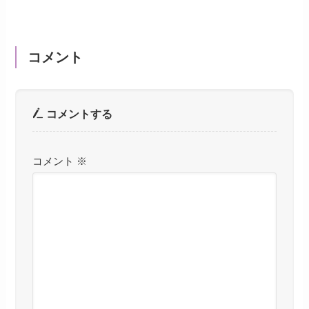
コメント
コメントする
コメント
※