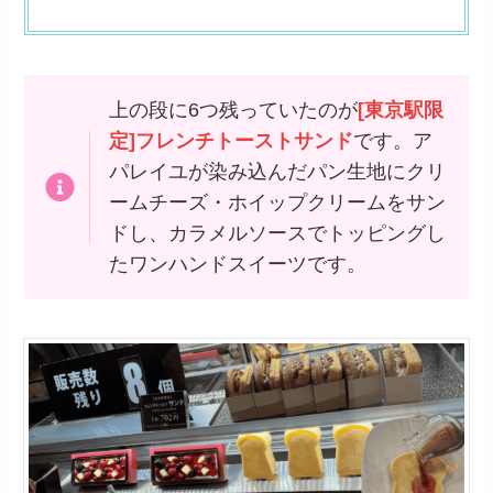
上の段に6つ残っていたのが
[東京駅限
定]フレンチトーストサンド
です。ア
パレイユが染み込んだパン生地にクリ
ームチーズ・ホイップクリームをサン
ドし、カラメルソースでトッピングし
たワンハンドスイーツです。