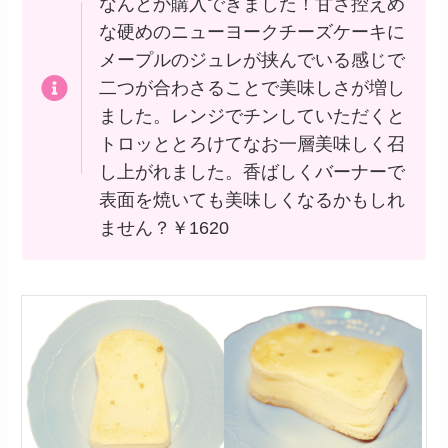
なんとか購入できました！甘さ控えめ
な硬めのニューヨークチーズケーキに
メープルのジュレが挟んでいる感じで
二つが合わさることで美味しさが増し
ました。レンジでチンしていただくと
トロッととろけてなお一層美味しく召
し上がれました。香ばしくバーナーで
表面を焼いても美味しくなるかもしれ
ません？￥1620