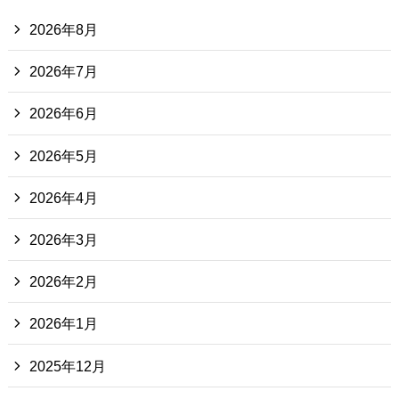
2026年8月
2026年7月
2026年6月
2026年5月
2026年4月
2026年3月
2026年2月
2026年1月
2025年12月